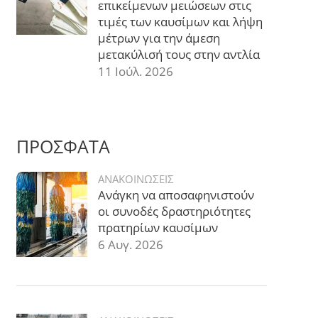
επικείμενων μειώσεων στις
τιμές των καυσίμων και λήψη
μέτρων για την άμεση
μετακύλισή τους στην αντλία
11 Ιούλ. 2026
ΠΡΟΣΦΑΤΑ
ΑΝΑΚΟΙΝΩΣΕΙΣ
Ανάγκη να αποσαφηνιστούν
οι συνοδές δραστηριότητες
πρατηρίων καυσίμων
6 Αυγ. 2026