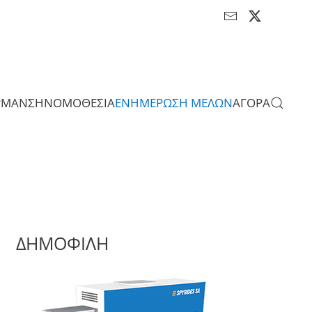
ΡΜΑΝΣΗ
ΝΟΜΟΘΕΣΙΑ
ΕΝΗΜΕΡΩΣΗ ΜΕΛΩΝ
ΑΓΟΡΑ
ΔΗΜΟΦΙΛΗ