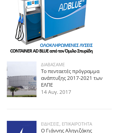
ΔΙΑΒΑΣΑΜΕ
Το πενταετές πρόγραμμα
ανάπτυξης 2017-2021 των
ΕΛΠΕ
14 Αυγ. 2017
ΕΙΔΗΣΕΙΣ
,
ΕΠΙΚΑΙΡΟΤΗΤΑ
Ο Γιάννης Αληγιζάκης