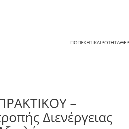
ΠΟΠΕΚ
ΕΠΙΚΑΙΡΟΤΗΤΑ
ΘΕ
 ΠΡΑΚΤΙΚΟΥ –
ροπής Διενέργειας