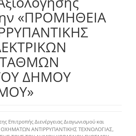
 Αξιολόγησης
την «ΠΡΟΜΗΘΕΙΑ
ΡΡΥΠΑΝΤΙΚΗΣ
ΛΕΚΤΡΙΚΩΝ
ΣΤΑΘΜΩΝ
ΤΟΥ ΔΗΜΟΥ
ΣΜΟΥ»
ης Επιτροπής Διενέργειας Διαγωνισμού και
Α ΟΧΗΜΑΤΩΝ ΑΝΤΙΡΡΥΠΑΝΤΙΚΗΣ ΤΕΧΝΟΛΟΓΙΑΣ,