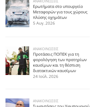
ΑΝΑΚΟΙΝΩΣΕΙΣ
Ερωτήματα στο υπουργείο
Μεταφορών για τους χώρους
πλύσης οχημάτων
5 Αυγ. 2026
ΑΝΑΚΟΙΝΩΣΕΙΣ
Προτάσεις ΠΟΠΕΚ για τη
φορολόγηση των πρατηρίων
καυσίμων και τη θέσπιση
διατακτικών καυσίμων
24 Ιούλ. 2026
ΑΝΑΚΟΙΝΩΣΕΙΣ
Συναντήσεις του Υφυπουργού