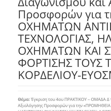
Διαγωνισμού και
Προσφορών για 
ΟΧΗΜΑΤΩΝ ΑΝΤΙ
ΤΕΧΝΟΛΟΓΙΑΣ, Η
ΟΧΗΜΑΤΩΝ ΚΑΙ 
ΦΟΡΤΙΣΗΣ ΤΟΥΣ 
ΚΟΡΔΕΛΙΟΥ-ΕΥΟ
Θέμα:
Έγκριση του 4ου ΠΡΑΚΤΙΚΟΥ – ΟΜΑΔΑ Δ τ
Αξιολόγησης Προσφορών για την «ΠΡΟΜΗΘΕΙ