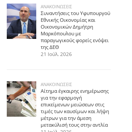
ΑΝΑΚΟΙΝΩΣΕΙΣ
Συναντήσεις του Υφυπουργού
Εθνικής Οικονομίας και
Οικονομικών Δημήτρη
Μαρκόπουλου με
παραγωγικούς φορείς ενόψει
της ΔΕΘ
21 Ιούλ. 2026
ΑΝΑΚΟΙΝΩΣΕΙΣ
Αίτημα έγκαιρης ενημέρωσης
για την εφαρμογή
επικείμενων μειώσεων στις
τιμές των καυσίμων και λήψη
μέτρων για την άμεση
μετακύλισή τους στην αντλία
11 Ιούλ. 2026