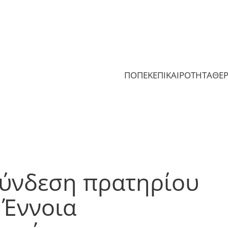
ΠΟΠΕΚ
ΕΠΙΚΑΙΡΟΤΗΤΑ
ΘΕ
ύνδεση πρατηρίου
 Έννοια