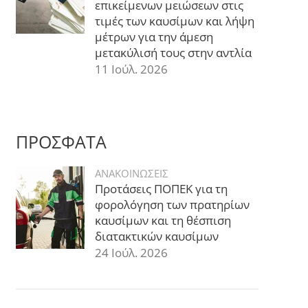
επικείμενων μειώσεων στις
τιμές των καυσίμων και λήψη
μέτρων για την άμεση
μετακύλισή τους στην αντλία
11 Ιούλ. 2026
ΠΡΟΣΦΑΤΑ
ΑΝΑΚΟΙΝΩΣΕΙΣ
Προτάσεις ΠΟΠΕΚ για τη
φορολόγηση των πρατηρίων
καυσίμων και τη θέσπιση
διατακτικών καυσίμων
24 Ιούλ. 2026