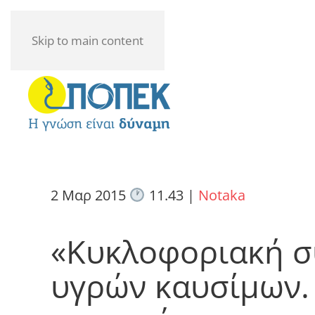
Skip to main content
2 Μαρ 2015
11.43
|
Notaka
«Κυκλοφοριακή σ
υγρών καυσίμων.