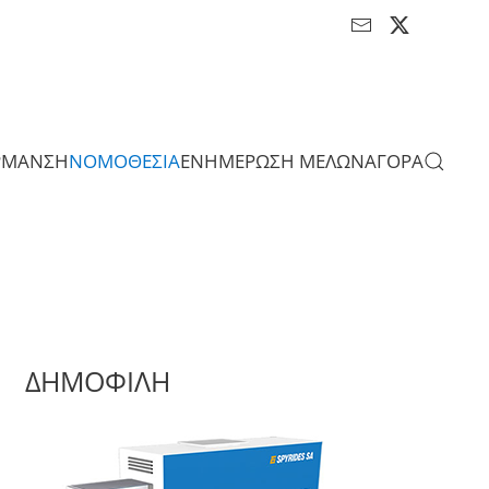
ΡΜΑΝΣΗ
ΝΟΜΟΘΕΣΙΑ
ΕΝΗΜΕΡΩΣΗ ΜΕΛΩΝ
ΑΓΟΡΑ
ΔΗΜΟΦΙΛΗ