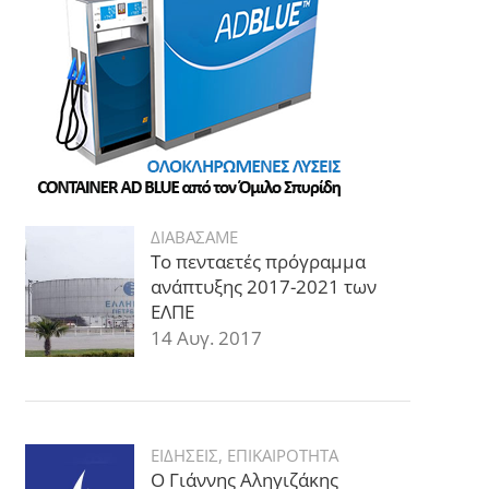
ΔΙΑΒΑΣΑΜΕ
Το πενταετές πρόγραμμα
ανάπτυξης 2017-2021 των
ΕΛΠΕ
14 Αυγ. 2017
ΕΙΔΗΣΕΙΣ
,
ΕΠΙΚΑΙΡΟΤΗΤΑ
Ο Γιάννης Αληγιζάκης