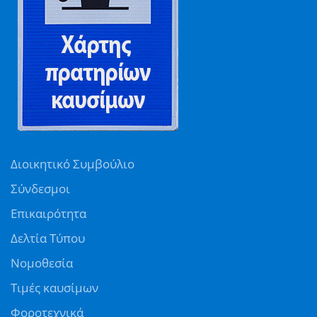
Διοικητικό Συμβούλιο
Σύνδεσμοι
Επικαιρότητα
Δελτία Τύπου
Νομοθεσία
Τιμές καυσίμων
Φοροτεχνικά