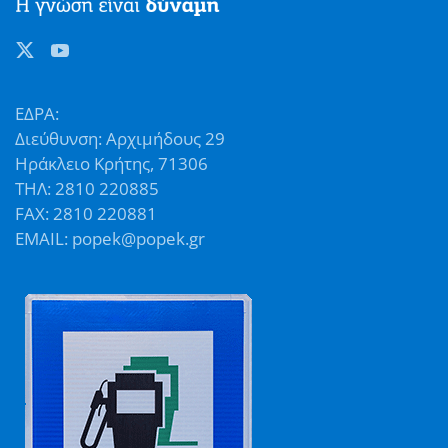
ΕΔΡΑ:
Διεύθυνση: Αρχιμήδους 29
Ηράκλειο Κρήτης, 71306
ΤΗΛ: 2810 220885
FAX: 2810 220881
EMAIL: popek@popek.gr