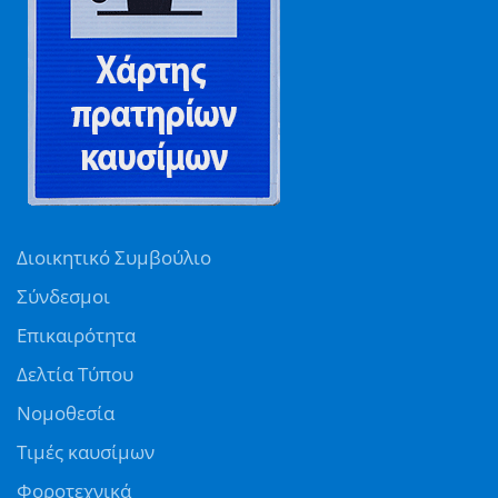
Διοικητικό Συμβούλιο
Σύνδεσμοι
Επικαιρότητα
Δελτία Τύπου
Νομοθεσία
Τιμές καυσίμων
Φοροτεχνικά