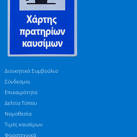
Διοικητικό Συμβούλιο
Σύνδεσμοι
Επικαιρότητα
Δελτία Τύπου
Νομοθεσία
Τιμές καυσίμων
Φοροτεχνικά