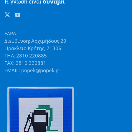
ΕΔΡΑ:
Διεύθυνση: Αρχιμήδους 29
Ηράκλειο Κρήτης, 71306
ΤΗΛ: 2810 220885
FAX: 2810 220881
EMAIL: popek@popek.gr