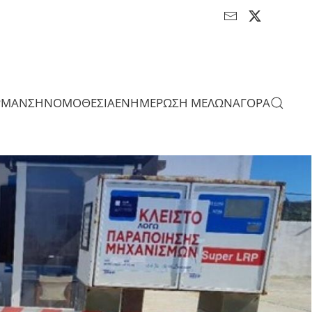
ΡΜΑΝΣΗ
ΝΟΜΟΘΕΣΙΑ
ΕΝΗΜΕΡΩΣΗ ΜΕΛΩΝ
ΑΓΟΡΑ