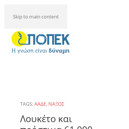
Skip to main content
TAGS:
ΑΑΔΕ
,
ΝΑΞΟΣ
Λουκέτο και