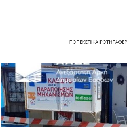
ΠΟΠΕΚ
ΕΠΙΚΑΙΡΟΤΗΤΑ
ΘΕ