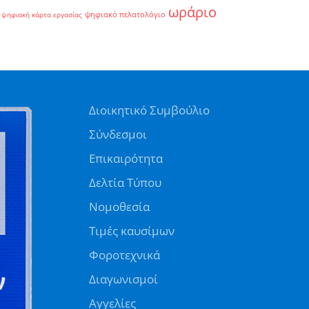
ωράριο
ψηφιακό πελατολόγιο
ψηφιακή κάρτα εργασίας
Διοικητικό Συμβούλιο
Σύνδεσμοι
Επικαιρότητα
Δελτία Τύπου
Νομοθεσία
Τιμές καυσίμων
Φοροτεχνικά
Διαγωνισμοί
Αγγελίες