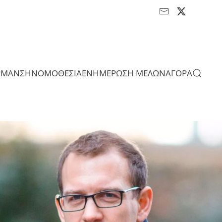
ΡΜΑΝΣΗ
ΝΟΜΟΘΕΣΙΑ
ΕΝΗΜΕΡΩΣΗ ΜΕΛΩΝ
ΑΓΟΡΑ