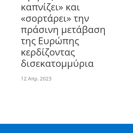
καπνίζει» και
«σορτάρει» την
πράσινη μετάβαση
της Ευρώπης
κερδίζοντας
δισεκατομμύρια
12 Απρ. 2023