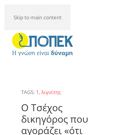
Skip to main content
TAGS:
1
,
λιγνίτης
Ο Τσέχος
δικηγόρος που
αγοράζει «ότι