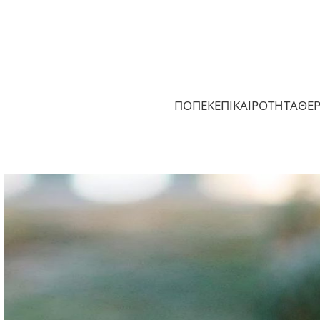
ΠΟΠΕΚ
ΕΠΙΚΑΙΡΟΤΗΤΑ
ΘΕ