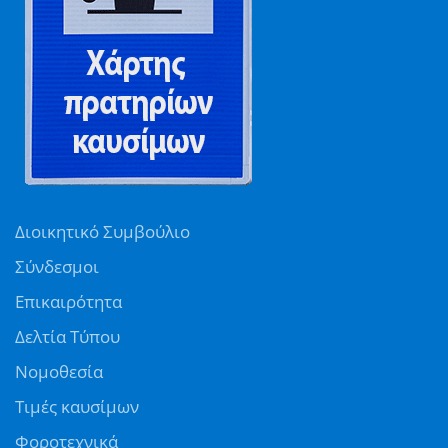
Διοικητικό Συμβούλιο
Σύνδεσμοι
Επικαιρότητα
Δελτία Τύπου
Νομοθεσία
Τιμές καυσίμων
Φοροτεχνικά