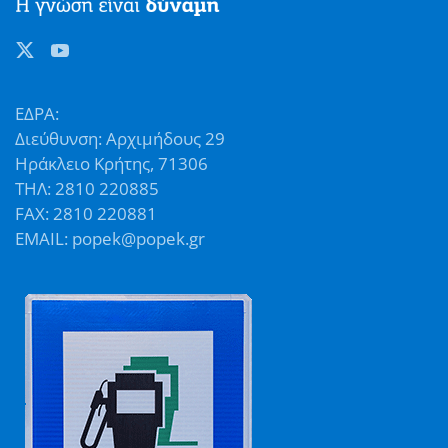
ΕΔΡΑ:
Διεύθυνση: Αρχιμήδους 29
Ηράκλειο Κρήτης, 71306
ΤΗΛ: 2810 220885
FAX: 2810 220881
EMAIL: popek@popek.gr