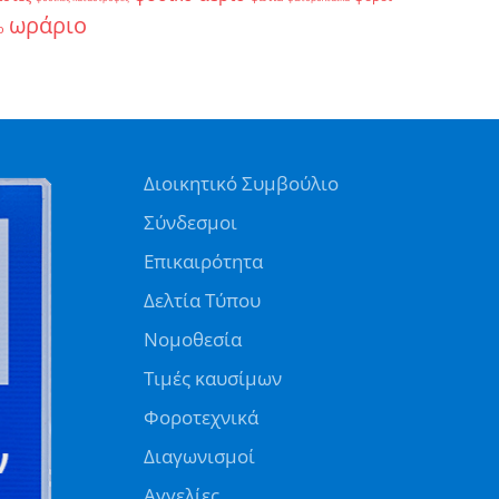
ωράριο
ο
Διοικητικό Συμβούλιο
Σύνδεσμοι
Επικαιρότητα
Δελτία Τύπου
Νομοθεσία
Τιμές καυσίμων
Φοροτεχνικά
Διαγωνισμοί
Αγγελίες