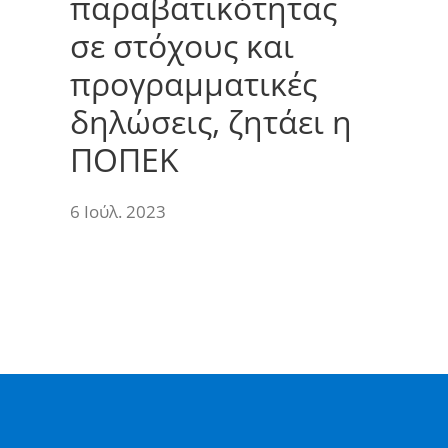
παραβατικότητας
σε στόχους και
προγραμματικές
δηλώσεις, ζητάει η
ΠΟΠΕΚ
6 Ιούλ. 2023