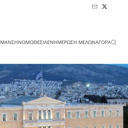
ΡΜΑΝΣΗ
ΝΟΜΟΘΕΣΙΑ
ΕΝΗΜΕΡΩΣΗ ΜΕΛΩΝ
ΑΓΟΡΑ