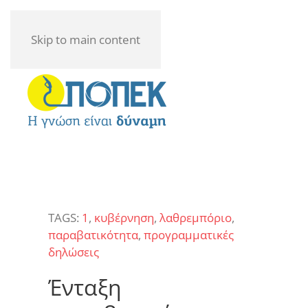
Skip to main content
TAGS:
1
,
κυβέρνηση
,
λαθρεμπόριο
,
παραβατικότητα
,
προγραμματικές
δηλώσεις
Ένταξη