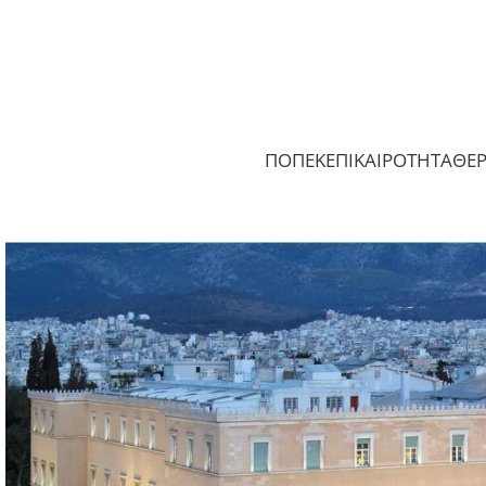
ΠΟΠΕΚ
ΕΠΙΚΑΙΡΟΤΗΤΑ
ΘΕ