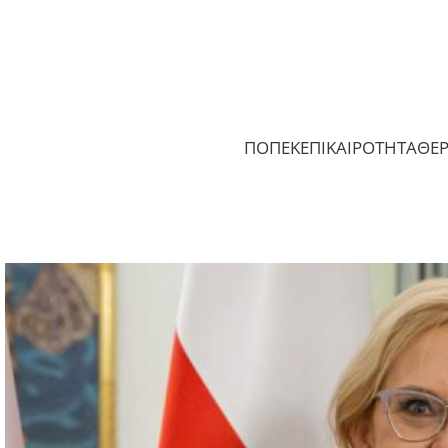
ΠΟΠΕΚ
ΕΠΙΚΑΙΡΟΤΗΤΑ
ΘΕ