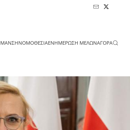
ΡΜΑΝΣΗ
ΝΟΜΟΘΕΣΙΑ
ΕΝΗΜΕΡΩΣΗ ΜΕΛΩΝ
ΑΓΟΡΑ