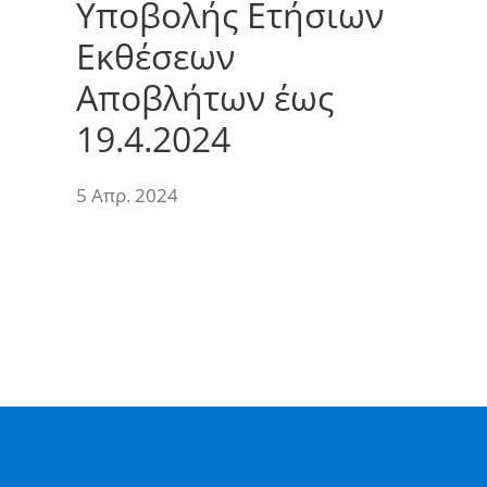
Υποβολής Ετήσιων
Εκθέσεων
Αποβλήτων έως
19.4.2024
5 Απρ. 2024