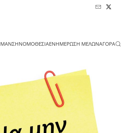
ΡΜΑΝΣΗ
ΝΟΜΟΘΕΣΙΑ
ΕΝΗΜΕΡΩΣΗ ΜΕΛΩΝ
ΑΓΟΡΑ