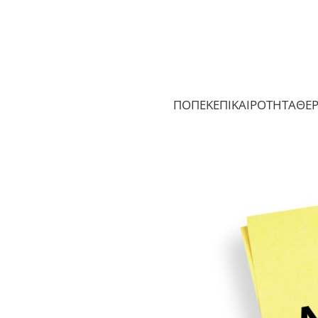
ΠΟΠΕΚ
ΕΠΙΚΑΙΡΟΤΗΤΑ
ΘΕ