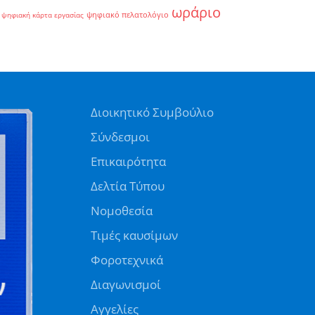
ωράριο
ψηφιακό πελατολόγιο
ψηφιακή κάρτα εργασίας
Διοικητικό Συμβούλιο
Σύνδεσμοι
Επικαιρότητα
Δελτία Τύπου
Νομοθεσία
Τιμές καυσίμων
Φοροτεχνικά
Διαγωνισμοί
Αγγελίες