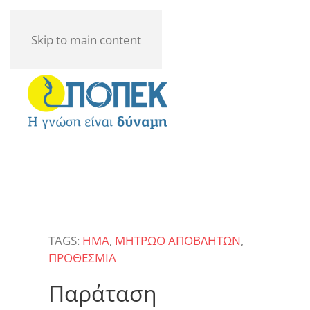
Skip to main content
TAGS:
ΗΜΑ
,
ΜΗΤΡΩΟ ΑΠΟΒΛΗΤΩΝ
,
ΠΡΟΘΕΣΜΙΑ
Παράταση