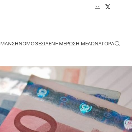
ΡΜΑΝΣΗ
ΝΟΜΟΘΕΣΙΑ
ΕΝΗΜΕΡΩΣΗ ΜΕΛΩΝ
ΑΓΟΡΑ