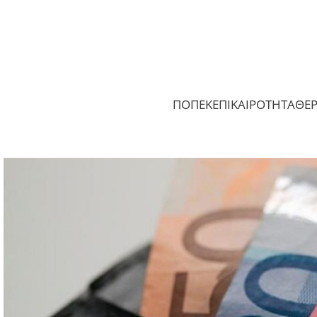
ΠΟΠΕΚ
ΕΠΙΚΑΙΡΟΤΗΤΑ
ΘΕ