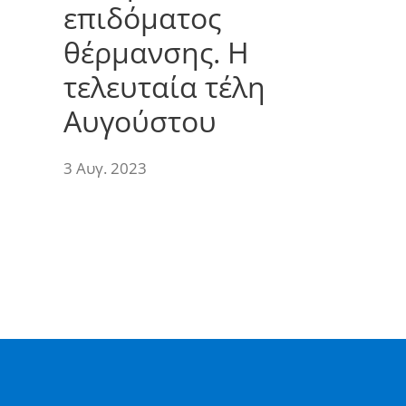
επιδόματος
θέρμανσης. Η
τελευταία τέλη
Αυγούστου
3 Αυγ. 2023