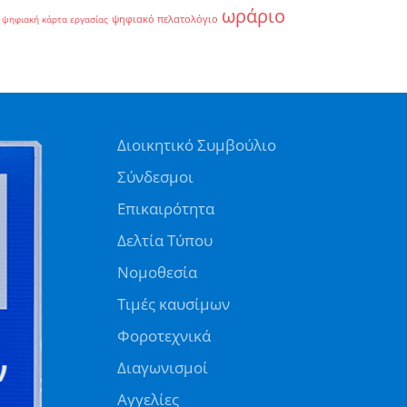
ωράριο
ψηφιακό πελατολόγιο
ψηφιακή κάρτα εργασίας
Διοικητικό Συμβούλιο
Σύνδεσμοι
Επικαιρότητα
Δελτία Τύπου
Νομοθεσία
Τιμές καυσίμων
Φοροτεχνικά
Διαγωνισμοί
Αγγελίες