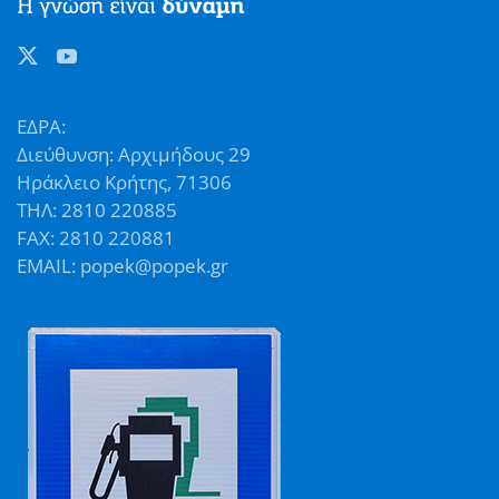
ΕΔΡΑ:
Διεύθυνση: Αρχιμήδους 29
Ηράκλειο Κρήτης, 71306
ΤΗΛ: 2810 220885
FAX: 2810 220881
EMAIL: popek@popek.gr