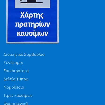
Διοικητικό Συμβούλιο
Σύνδεσμοι
Επικαιρότητα
Δελτία Τύπου
Νομοθεσία
Τιμές καυσίμων
Φοροτεχνικά