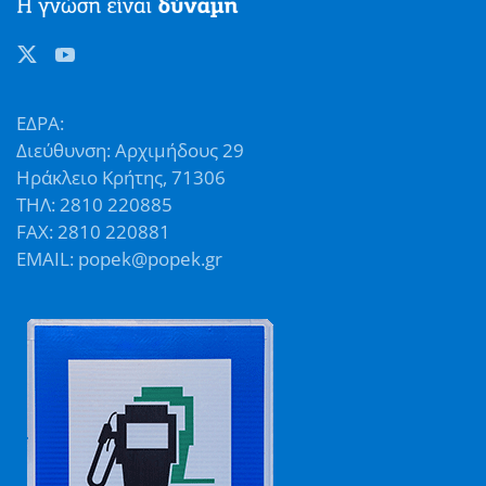
ΕΔΡΑ:
Διεύθυνση: Αρχιμήδους 29
Ηράκλειο Κρήτης, 71306
ΤΗΛ: 2810 220885
FAX: 2810 220881
EMAIL: popek@popek.gr