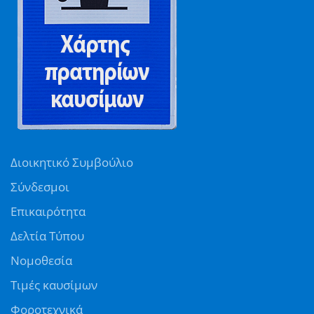
Διοικητικό Συμβούλιο
Σύνδεσμοι
Επικαιρότητα
Δελτία Τύπου
Νομοθεσία
Τιμές καυσίμων
Φοροτεχνικά