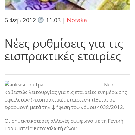
6 Φεβ 2012
11.08
|
Notaka
Νέες ρυθμίσεις για τις
εισπρακτικές εταιρίες
Νέο
καθεστώς λειτουργίας για τις εταιρείες ενημέρωσης
οφειλετών («εισπρακτικές εταιρίες») τίθεται σε
εφαρμογή μετά την ψήφιση του νόμου 4038/2012.
Οι σημαντικότερες αλλαγές σύμφωνα με τη Γενική
Γραμματεία Καταναλωτή είναι: