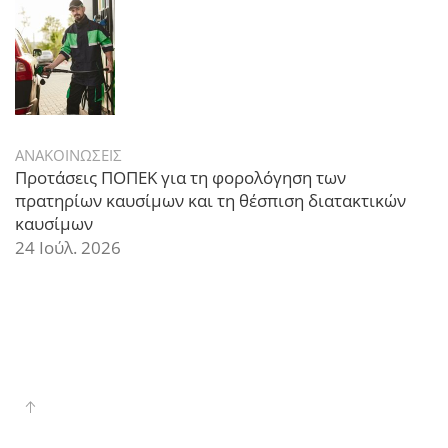
ΑΝΑΚΟΙΝΩΣΕΙΣ
Προτάσεις ΠΟΠΕΚ για τη φορολόγηση των
πρατηρίων καυσίμων και τη θέσπιση διατακτικών
καυσίμων
24 Ιούλ. 2026