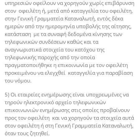
υπηρεσιών οφείλουν να χορηγούν χωρίς επιβάρυνση
στον οφειλέτη ή, μετά από καταγγελία του οφειλέτη,
στην Γενική Γραμματεία Καταναλωτή, εντός δέκα
ημερών από την ημερομηνία υποβολής της αίτησης,
κατάσταση με τα συναφή δεδομένα κίνησης των
τηλεφωνικών συνδέσεων καθώς και τα
αναγνωριστικά στοιχεία του κατόχου της
τηλεφωνικής παροχής από την οποία
πραγματοποιήθηκε η επικοινωνία με τον οφειλέτη
προκειμένου να ελεγχθεί καταγγελία για παραβίαση
του νόμου.
5) Οι εταιρείες ενημέρωσης είναι υποχρεωμένες να
τηρούν ηλεκτρονικό αρχείο τηλεφωνικών
επικοινωνιών ενημέρωσης στις οποίες προβαίνουν
προς τον οφειλέτη και να χορηγούν τα στοιχεία αυτά
στον οφειλέτη ή στη Γενική Γραμματεία Καταναλωτή,
όταν τους ζητηθεί.