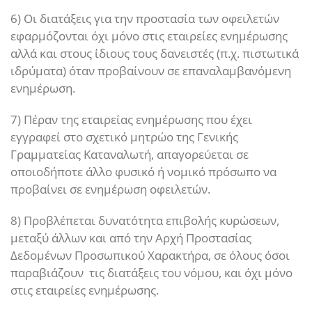
6) Οι διατάξεις για την προστασία των οφειλετών
εφαρμόζονται όχι μόνο στις εταιρείες ενημέρωσης
αλλά και στους ίδιους τους δανειστές (π.χ. πιστωτικά
ιδρύματα) όταν προβαίνουν σε επαναλαμβανόμενη
ενημέρωση.
7) Πέραν της εταιρείας ενημέρωσης που έχει
εγγραφεί στο σχετικό μητρώο της Γενικής
Γραμματείας Καταναλωτή, απαγορεύεται σε
οποιοδήποτε άλλο φυσικό ή νομικό πρόσωπο να
προβαίνει σε ενημέρωση οφειλετών.
8) Προβλέπεται δυνατότητα επιβολής κυρώσεων,
μεταξύ άλλων και από την Αρχή Προστασίας
Δεδομένων Προσωπικού Χαρακτήρα, σε όλους όσοι
παραβιάζουν τις διατάξεις του νόμου, και όχι μόνο
στις εταιρείες ενημέρωσης.