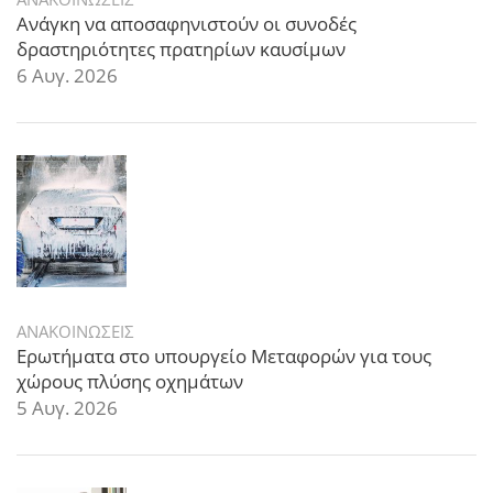
Ανάγκη να αποσαφηνιστούν οι συνοδές
δραστηριότητες πρατηρίων καυσίμων
6 Αυγ. 2026
ΑΝΑΚΟΙΝΩΣΕΙΣ
Ερωτήματα στο υπουργείο Μεταφορών για τους
χώρους πλύσης οχημάτων
5 Αυγ. 2026