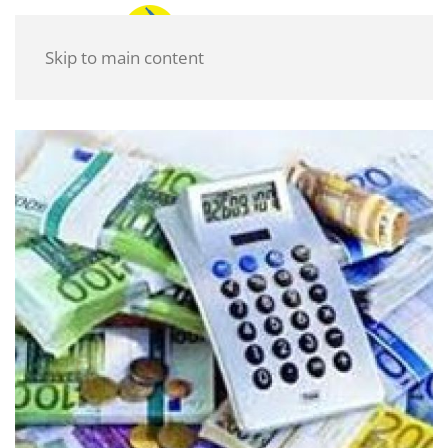
Skip to main content