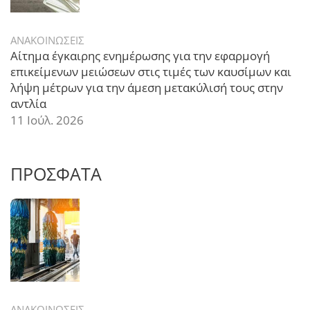
ΑΝΑΚΟΙΝΩΣΕΙΣ
Αίτημα έγκαιρης ενημέρωσης για την εφαρμογή
επικείμενων μειώσεων στις τιμές των καυσίμων και
λήψη μέτρων για την άμεση μετακύλισή τους στην
αντλία
11 Ιούλ. 2026
ΠΡΟΣΦΑΤΑ
ΑΝΑΚΟΙΝΩΣΕΙΣ