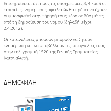
Επισημαίνεται ότι προς τις υποχρεώσεις 3, 4 και 5 οι
εταιρείες ενημέρωσης οφειλετών θα πρέπει να έχουν
συμμορφωθεί στην τήρησή τους μέσα σε δύο μήνες
από τη δημοσίευση του νόμου (δηλαδή μέχρι
2.4.2012).
Οι καταναλωτές μπορούν μπορούν να ζητούν
ενημέρωση και να υποβάλλουν τις καταγγελίες τους
στην τηλ. γραμμή 1520 της Γενικής Γραμματείας
Καταναλωτή.
ΔΗΜΟΦΙΛΗ