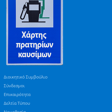
Διοικητικό Συμβούλιο
Σύνδεσμοι
Επικαιρότητα
Δελτία Τύπου
Νομοθεσία