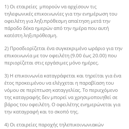
1) Οι εταιρείες μπορούν να αρχίσουν τις
τηλεφωνικές επικοινωνίες για την ενημέρωση του
οφειλέτη για ληξιπρόθεσμη απαίτηση μετά την
πάροδο δέκα ημερών από την ημέρα που αυτή
κατέστη ληξιπρόθεσμη.
2) Προσδιορίζεται ένα συγκεκριμένο ωράριο για την
επικοινωνία με τον οφειλέτη (9.00 έως 20.00) που
περιορίζεται στις εργάσιμες μόνο ημέρες.
3) Η επικοινωνία καταγράφεται και τηρείται για ένα
έτος προκειμένου να ελέγχεται η παραβίαση του
νόμου σε περίπτωση καταγγελίας. Το περιεχόμενο
της καταγραφής δεν μπορεί να χρησιμοποιηθεί σε
βάρος του οφειλέτη. Ο οφειλέτης ενημερώνεται για
την καταγραφή και το σκοπό της.
4) Οι εταιρείες παροχής τηλεπικοινωνιακών