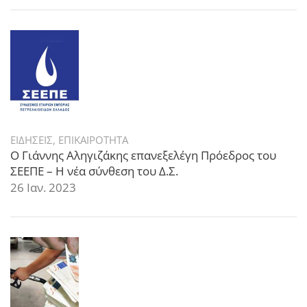
ΕΙΔΗΣΕΙΣ
,
ΕΠΙΚΑΙΡΟΤΗΤΑ
Ο Γιάννης Αληγιζάκης επανεξελέγη Πρόεδρος του
ΣΕΕΠΕ – Η νέα σύνθεση του Δ.Σ.
26 Ιαν. 2023