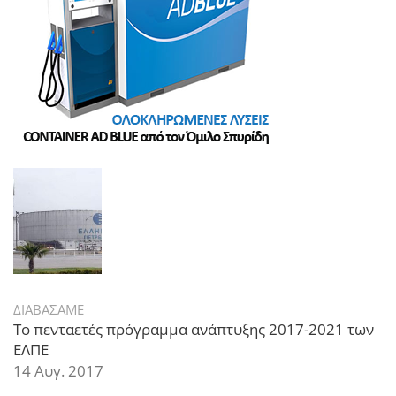
ΔΙΑΒΑΣΑΜΕ
Το πενταετές πρόγραμμα ανάπτυξης 2017-2021 των
ΕΛΠΕ
14 Αυγ. 2017